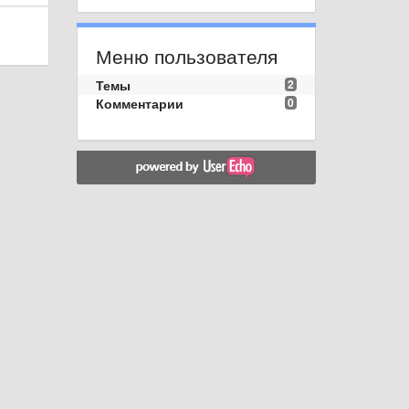
Меню пользователя
Темы
2
Комментарии
0